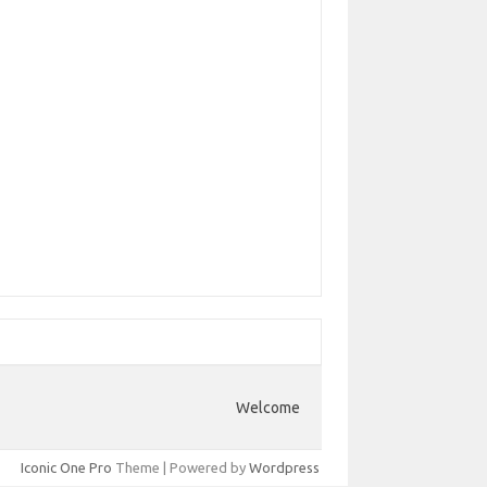
Welcome
Iconic One Pro
Theme | Powered by
Wordpress