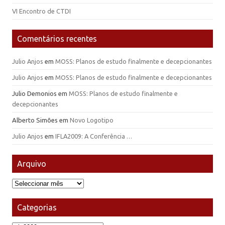
VI Encontro de CTDI
Comentários recentes
Julio Anjos
em
MOSS: Planos de estudo finalmente e decepcionantes
Julio Anjos
em
MOSS: Planos de estudo finalmente e decepcionantes
Julio Demonios
em
MOSS: Planos de estudo finalmente e
decepcionantes
Alberto Simões
em
Novo Logotipo
Julio Anjos
em
IFLA2009: A Conferência …
Arquivo
Arquivo
Categorias