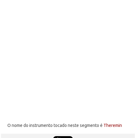
O nome do instrumento tocado neste segmento é
Theremin