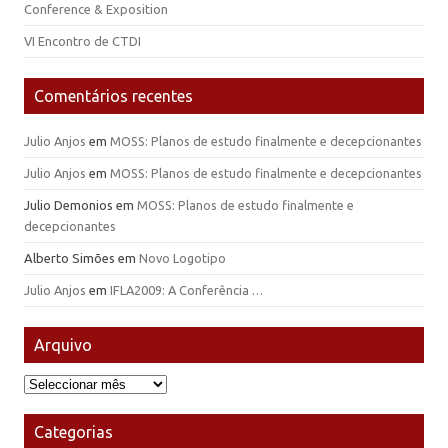
Conference & Exposition
VI Encontro de CTDI
Comentários recentes
Julio Anjos
em
MOSS: Planos de estudo finalmente e decepcionantes
Julio Anjos
em
MOSS: Planos de estudo finalmente e decepcionantes
Julio Demonios
em
MOSS: Planos de estudo finalmente e
decepcionantes
Alberto Simões
em
Novo Logotipo
Julio Anjos
em
IFLA2009: A Conferência …
Arquivo
Arquivo
Categorias