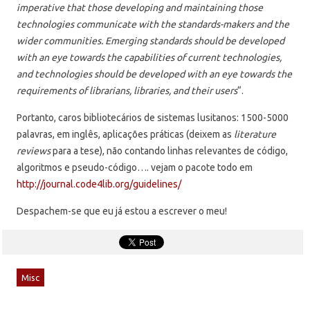
imperative that those developing and maintaining those
technologies communicate with the standards-makers and the
wider communities. Emerging standards should be developed
with an eye towards the capabilities of current technologies,
and technologies should be developed with an eye towards the
requirements of librarians, libraries, and their users
“.
Portanto, caros bibliotecários de sistemas lusitanos: 1500-5000
palavras, em inglês, aplicações práticas (deixem as
literature
reviews
para a tese), não contando linhas relevantes de código,
algoritmos e pseudo-código…. vejam o pacote todo em
http://journal.code4lib.org/guidelines/
Despachem-se que eu já estou a escrever o meu!
Misc