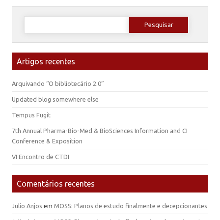
Pesquisar
por:
Artigos recentes
Arquivando “O bibliotecário 2.0”
Updated blog somewhere else
Tempus Fugit
7th Annual Pharma-Bio-Med & BioSciences Information and CI
Conference & Exposition
VI Encontro de CTDI
Comentários recentes
Julio Anjos
em
MOSS: Planos de estudo finalmente e decepcionantes