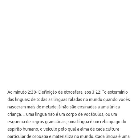
Ao minuto 2:20- Definição de etnosfera, aos 3:22: “o extermínio
das línguas: de todas as linguas faladas no mundo quando vocês
nasceram mais de metade já não são ensinadas a uma única
criança… uma lingua não é um corpo de vocábulos, ou um
esquema de regras gramaticais, uma língua é um relampago do
espirito humano, o veiculo pelo qual a alma de cada cultura
particular de propaga e materializa no mundo. Cada lingua é uma